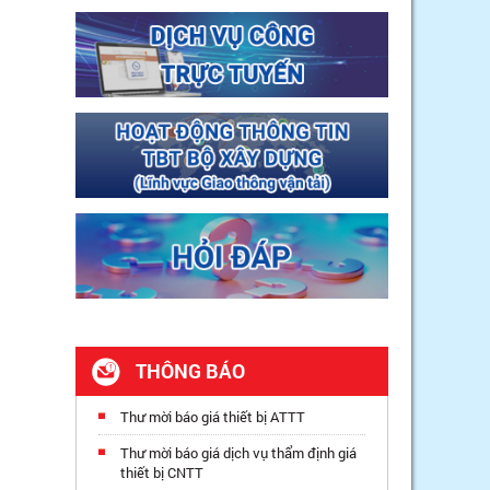
THÔNG BÁO
Thư mời báo giá thiết bị ATTT
Thư mời báo giá dịch vụ thẩm định giá
thiết bị CNTT