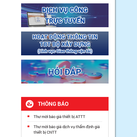
THÔNG BÁO
Thư mời báo giá thiết bị ATTT
Thư mời báo giá dịch vụ thẩm định giá
thiết bị CNTT