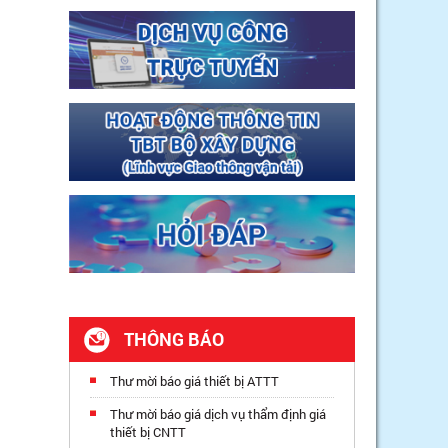
THÔNG BÁO
Thư mời báo giá thiết bị ATTT
Thư mời báo giá dịch vụ thẩm định giá
thiết bị CNTT