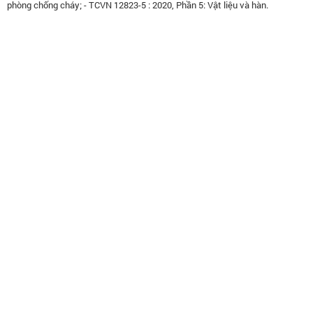
phòng chống cháy; - TCVN 12823-5 : 2020, Phần 5: Vật liệu và hàn.